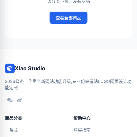
该分类下暂时没有商品
查看全部商品
Xiao Studio
2026晓杰工作室全新网站功能升级,专业仿站建站LOGO网页设计功
能定制
商品分类
帮助中心
一条龙
购买指南