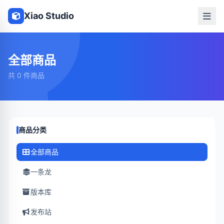
Xiao Studio
全部商品
共 0 件商品
商品分类
全部商品
一条龙
版本库
发布站