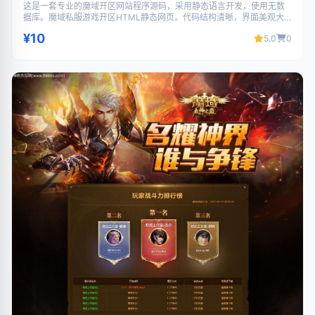
这是一套专业的魔域开区网站程序源码，采用静态语言开发，使用无数
据库。魔域私服游戏开区HTML静态网页。代码结构清晰，界面美观大
气，功能完善，支持二次开发，适合搭建游戏相关网站使用。
¥10
5.0
0