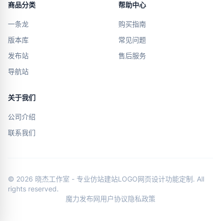
商品分类
帮助中心
一条龙
购买指南
版本库
常见问题
发布站
售后服务
导航站
关于我们
公司介绍
联系我们
© 2026 晓杰工作室 - 专业仿站建站LOGO网页设计功能定制. All
rights reserved.
魔力发布网
用户协议
隐私政策