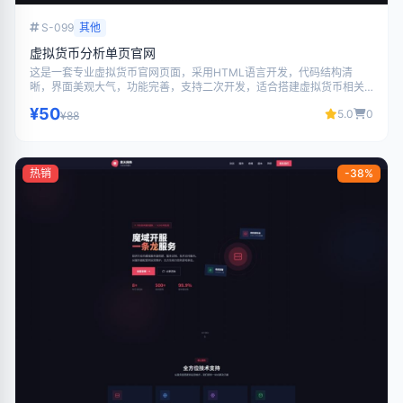
S-099
其他
虚拟货币分析单页官网
这是一套专业虚拟货币官网页面，采用HTML语言开发，代码结构清
晰，界面美观大气，功能完善，支持二次开发，适合搭建虚拟货币相关
网站使用。
¥50
5.0
0
¥88
热销
-38%