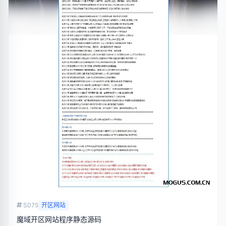
S075
开区网站
魔域开区网站程序静态源码