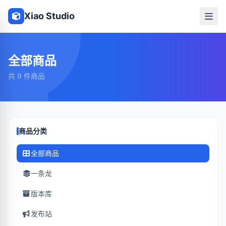
Xiao Studio
全部商品
共 9 件商品
商品分类
全部商品
一条龙
版本库
发布站